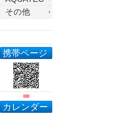
その他
携帯ページ
カレンダー