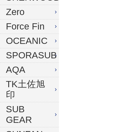
水中デジタルカメラセット
Zero
Force Fin
OCEANIC
SPORASUB
AQA
TK土佐旭
印
SUB
GEAR