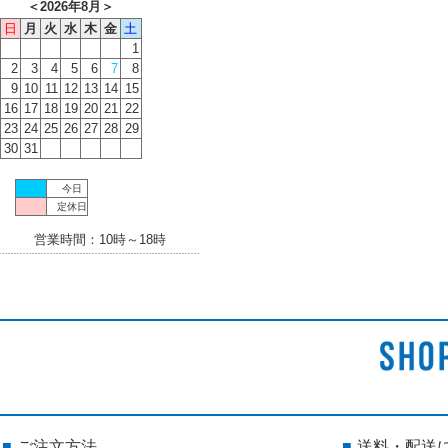
＜
2026年8月
＞
日
月
火
水
木
金
土
1
2
3
4
5
6
7
8
9
10
11
12
13
14
15
16
17
18
19
20
21
22
23
24
25
26
27
28
29
30
31
今日
定休日
営業時間：10時～18時
ご注文方法
送料・配送