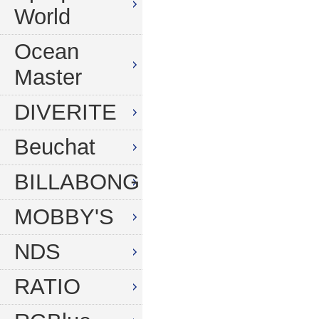
World
Ocean
Master
DIVERITE
Beuchat
BILLABONG
MOBBY'S
NDS
RATIO