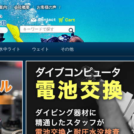
案内
会社概要
お客様の声
水中ライト
ウェイト
その他