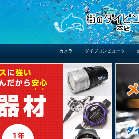
カメラ
ダイブコンピュータ