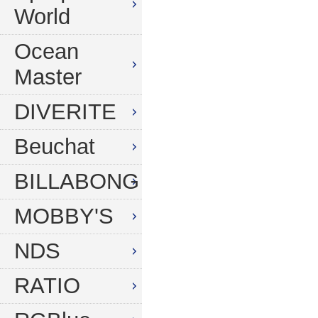
World
Ocean
Master
DIVERITE
Beuchat
BILLABONG
MOBBY'S
NDS
RATIO