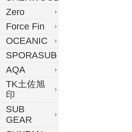
水中デジタルカメラセット
Zero
Force Fin
OCEANIC
SPORASUB
AQA
TK土佐旭
印
SUB
GEAR