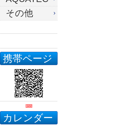
その他
携帯ページ
カレンダー