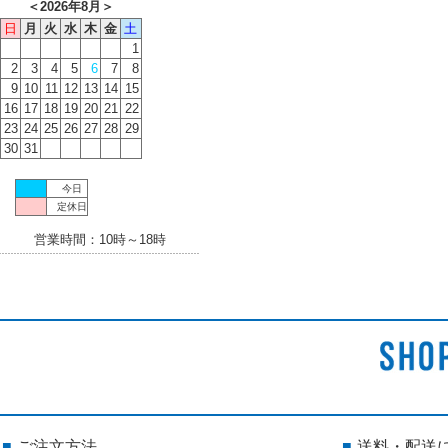
＜
2026年8月
＞
日
月
火
水
木
金
土
1
2
3
4
5
6
7
8
9
10
11
12
13
14
15
16
17
18
19
20
21
22
23
24
25
26
27
28
29
30
31
今日
定休日
営業時間：10時～18時
ご注文方法
送料・配送