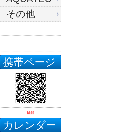
その他
携帯ページ
カレンダー