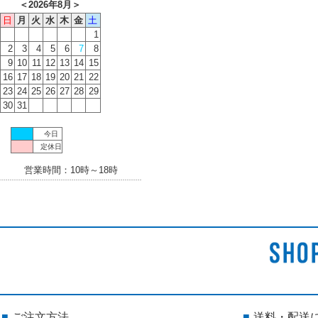
＜
2026年8月
＞
日
月
火
水
木
金
土
1
2
3
4
5
6
7
8
9
10
11
12
13
14
15
16
17
18
19
20
21
22
23
24
25
26
27
28
29
30
31
今日
定休日
営業時間：10時～18時
ご注文方法
送料・配送