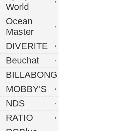
World
Ocean
Master
DIVERITE
Beuchat
BILLABONG
MOBBY'S
NDS
RATIO