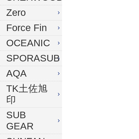
水中デジタルカメラセット
Zero
Force Fin
OCEANIC
SPORASUB
AQA
TK土佐旭
印
SUB
GEAR