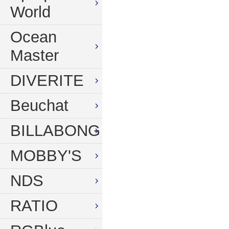
World
Ocean
Master
DIVERITE
Beuchat
BILLABONG
MOBBY'S
NDS
RATIO