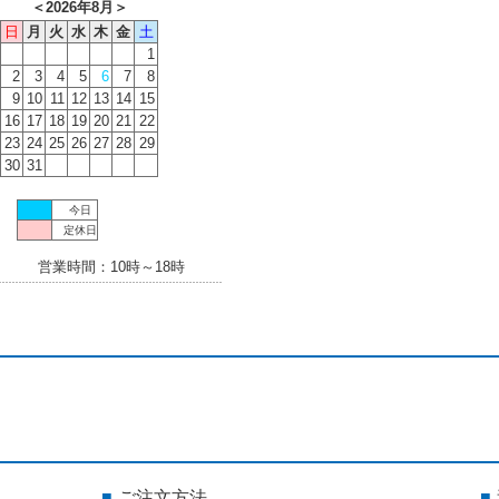
＜
2026年8月
＞
日
月
火
水
木
金
土
1
2
3
4
5
6
7
8
9
10
11
12
13
14
15
16
17
18
19
20
21
22
23
24
25
26
27
28
29
30
31
今日
定休日
営業時間：10時～18時
ご注文方法