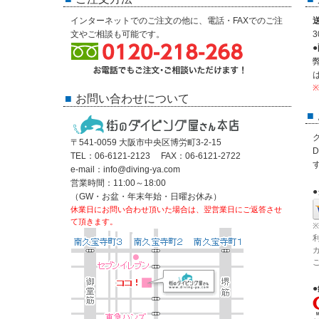
インターネットでのご注文の他に、電話・FAXでのご注
文やご相談も可能です。
お問い合わせについて
ク
〒541-0059 大阪市中央区博労町3-2-15
TEL：06-6121-2123 FAX：06-6121-2722
e-mail：info@diving-ya.com
営業時間：11:00～18:00
（GW・お盆・年末年始・日曜お休み）
休業日にお問い合わせ頂いた場合は、翌営業日にご返答させ
て頂きます。