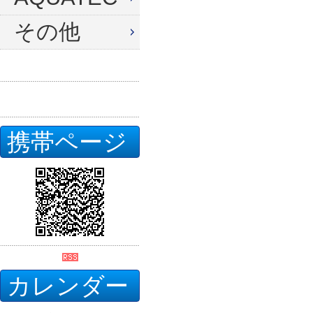
その他
携帯ページ
カレンダー