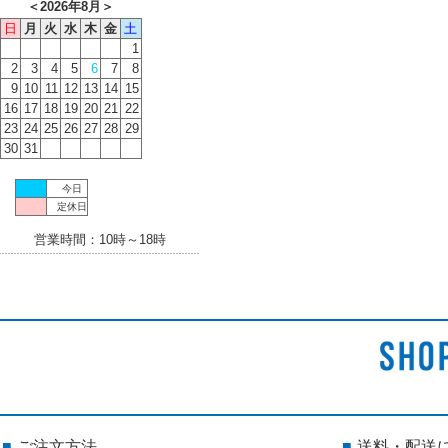
＜
2026年8月
＞
日
月
火
水
木
金
土
1
2
3
4
5
6
7
8
9
10
11
12
13
14
15
16
17
18
19
20
21
22
23
24
25
26
27
28
29
30
31
今日
定休日
営業時間：10時～18時
ご注文方法
送料・配送