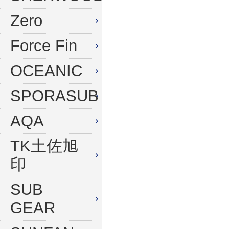
水中デジタルカメラセット
Zero
Force Fin
OCEANIC
SPORASUB
AQA
TK土佐旭
印
SUB
GEAR