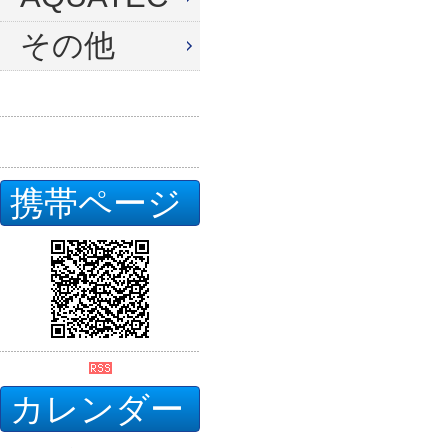
その他
携帯ページ
カレンダー