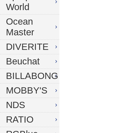
World
Ocean
Master
DIVERITE
Beuchat
BILLABONG
MOBBY'S
NDS
RATIO