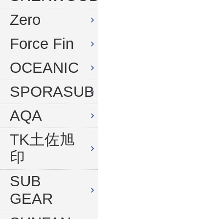
水中デジタルカメラセット
Zero
Force Fin
OCEANIC
SPORASUB
AQA
TK土佐旭
印
SUB
GEAR