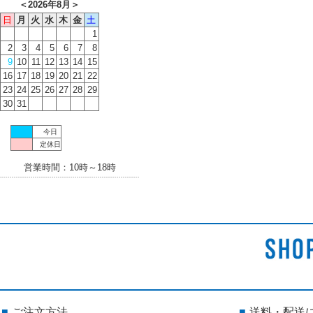
＜
2026年8月
＞
日
月
火
水
木
金
土
1
2
3
4
5
6
7
8
9
10
11
12
13
14
15
16
17
18
19
20
21
22
23
24
25
26
27
28
29
30
31
今日
定休日
営業時間：10時～18時
ご注文方法
送料・配送