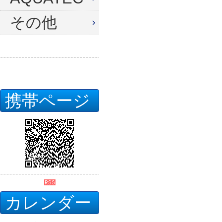
その他
携帯ページ
カレンダー