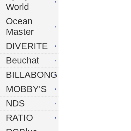
World
Ocean
Master
DIVERITE
Beuchat
BILLABONG
MOBBY'S
NDS
RATIO