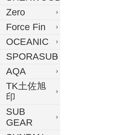
水中デジタルカメラセット
Zero
Force Fin
OCEANIC
SPORASUB
AQA
TK土佐旭
印
SUB
GEAR