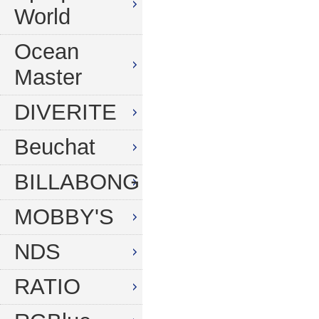
World
Ocean
Master
DIVERITE
Beuchat
BILLABONG
MOBBY'S
NDS
RATIO