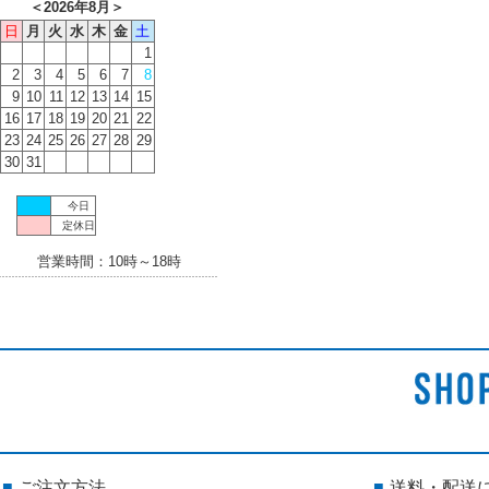
＜
2026年8月
＞
日
月
火
水
木
金
土
1
2
3
4
5
6
7
8
9
10
11
12
13
14
15
16
17
18
19
20
21
22
23
24
25
26
27
28
29
30
31
今日
定休日
営業時間：10時～18時
ご注文方法
送料・配送