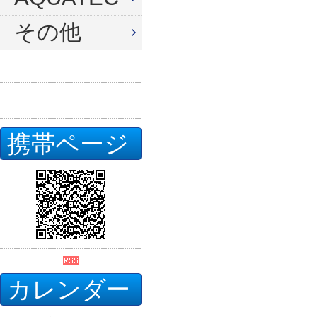
その他
携帯ページ
カレンダー