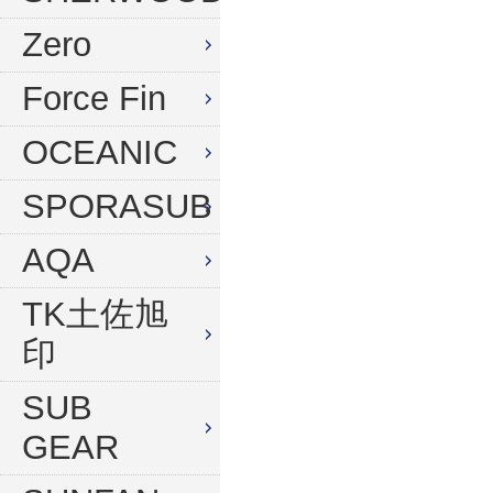
水中デジタルカメラセット
Zero
Force Fin
OCEANIC
SPORASUB
AQA
TK土佐旭
印
SUB
GEAR