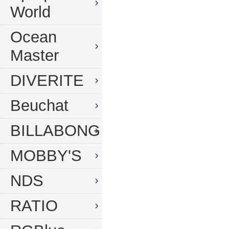
World
Ocean
Master
DIVERITE
Beuchat
BILLABONG
MOBBY'S
NDS
RATIO