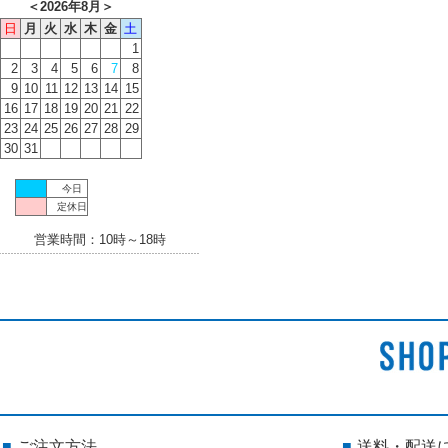
＜
2026年8月
＞
日
月
火
水
木
金
土
1
2
3
4
5
6
7
8
9
10
11
12
13
14
15
16
17
18
19
20
21
22
23
24
25
26
27
28
29
30
31
今日
定休日
営業時間：10時～18時
ご注文方法
送料・配送