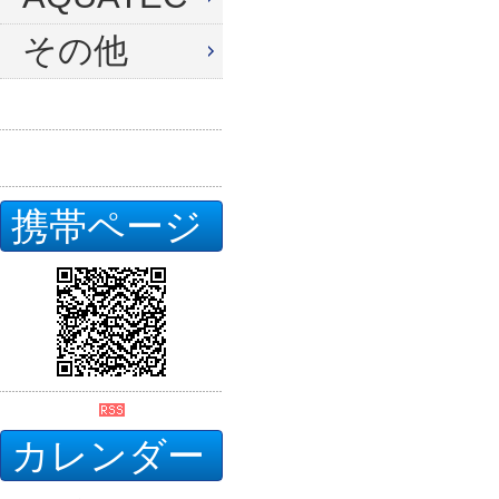
その他
携帯ページ
カレンダー