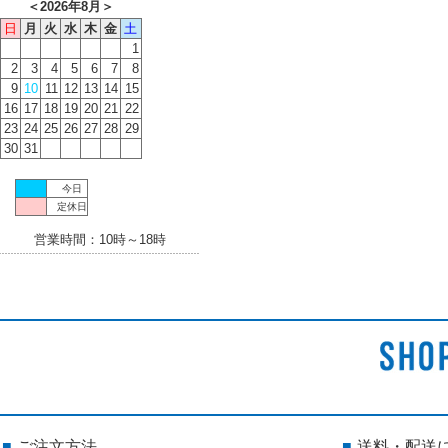
＜
2026年8月
＞
日
月
火
水
木
金
土
1
2
3
4
5
6
7
8
9
10
11
12
13
14
15
16
17
18
19
20
21
22
23
24
25
26
27
28
29
30
31
今日
定休日
営業時間：10時～18時
ご注文方法
送料・配送