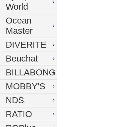
World
Ocean
Master
DIVERITE
Beuchat
BILLABONG
MOBBY'S
NDS
RATIO