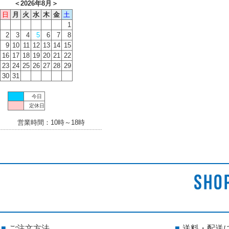
＜
2026年8月
＞
日
月
火
水
木
金
土
1
2
3
4
5
6
7
8
9
10
11
12
13
14
15
16
17
18
19
20
21
22
23
24
25
26
27
28
29
30
31
今日
定休日
営業時間：10時～18時
ご注文方法
送料・配送