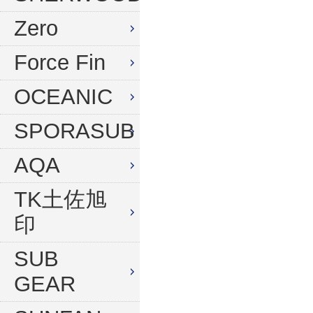
水中デジタルカメラセット
Zero
Force Fin
OCEANIC
SPORASUB
AQA
TK土佐旭
印
SUB
GEAR