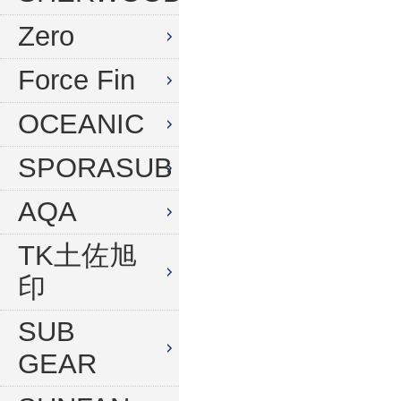
水中デジタルカメラセット
Zero
Force Fin
OCEANIC
SPORASUB
AQA
TK土佐旭
印
SUB
GEAR