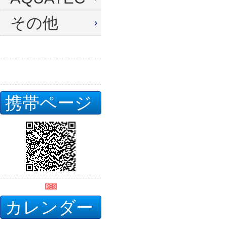
その他
携帯ページ
カレンダー