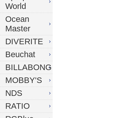
World
Ocean
Master
DIVERITE
Beuchat
BILLABONG
MOBBY'S
NDS
RATIO