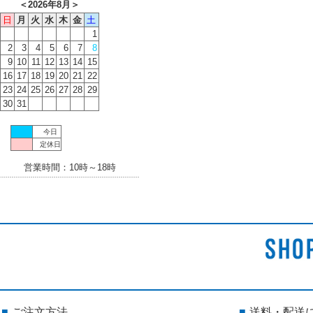
＜
2026年8月
＞
日
月
火
水
木
金
土
1
2
3
4
5
6
7
8
9
10
11
12
13
14
15
16
17
18
19
20
21
22
23
24
25
26
27
28
29
30
31
今日
定休日
営業時間：10時～18時
ご注文方法
送料・配送