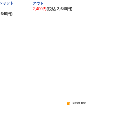
シャット
アウト
2,400円
(税込 2,640円)
,640円)
page top