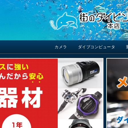
カメラ
ダイブコンピュータ