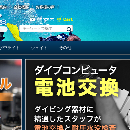
案内
会社概要
お客様の声
水中ライト
ウェイト
その他