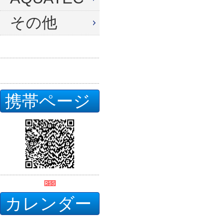
その他
携帯ページ
カレンダー