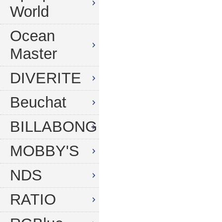
World
Ocean
Master
DIVERITE
Beuchat
BILLABONG
MOBBY'S
NDS
RATIO