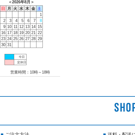
＜
2026年8月
＞
日
月
火
水
木
金
土
1
2
3
4
5
6
7
8
9
10
11
12
13
14
15
16
17
18
19
20
21
22
23
24
25
26
27
28
29
30
31
今日
定休日
営業時間：10時～18時
ご注文方法
送料・配送