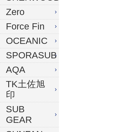
水中デジタルカメラセット
Zero
Force Fin
OCEANIC
SPORASUB
AQA
TK土佐旭
印
SUB
GEAR