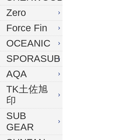
水中デジタルカメラセット
Zero
Force Fin
OCEANIC
SPORASUB
AQA
TK土佐旭
印
SUB
GEAR