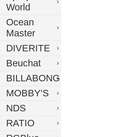
World
Ocean
Master
DIVERITE
Beuchat
BILLABONG
MOBBY'S
NDS
RATIO