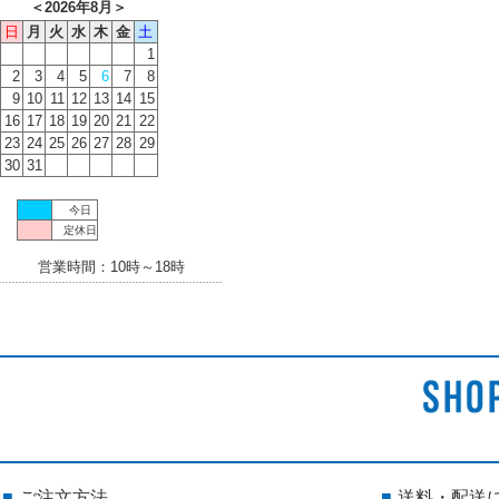
＜
2026年8月
＞
日
月
火
水
木
金
土
1
2
3
4
5
6
7
8
9
10
11
12
13
14
15
16
17
18
19
20
21
22
23
24
25
26
27
28
29
30
31
今日
定休日
営業時間：10時～18時
ご注文方法
送料・配送