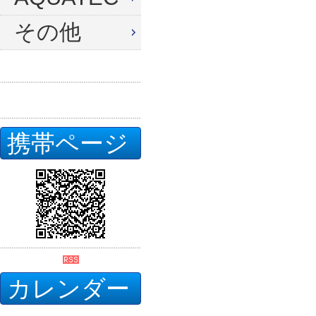
その他
携帯ページ
カレンダー