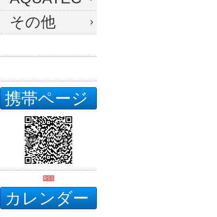
その他
携帯ページ
カレンダー