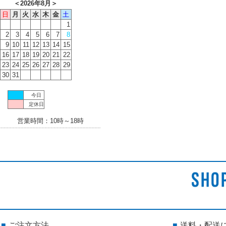
＜
2026年8月
＞
日
月
火
水
木
金
土
1
2
3
4
5
6
7
8
9
10
11
12
13
14
15
16
17
18
19
20
21
22
23
24
25
26
27
28
29
30
31
今日
定休日
営業時間：10時～18時
ご注文方法
送料・配送