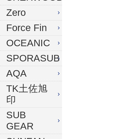
水中デジタルカメラセット
Zero
Force Fin
OCEANIC
SPORASUB
AQA
TK土佐旭
印
SUB
GEAR