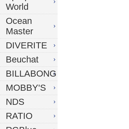
World
Ocean
Master
DIVERITE
Beuchat
BILLABONG
MOBBY'S
NDS
RATIO