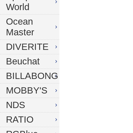
World
Ocean
Master
DIVERITE
Beuchat
BILLABONG
MOBBY'S
NDS
RATIO