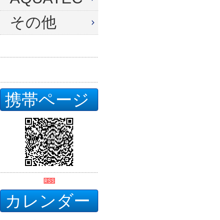
その他
携帯ページ
カレンダー