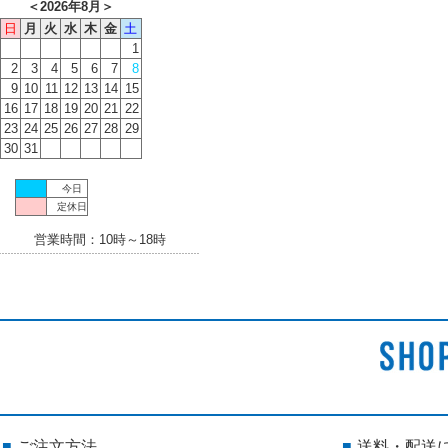
＜
2026年8月
＞
日
月
火
水
木
金
土
1
2
3
4
5
6
7
8
9
10
11
12
13
14
15
16
17
18
19
20
21
22
23
24
25
26
27
28
29
30
31
今日
定休日
営業時間：10時～18時
ご注文方法
送料・配送