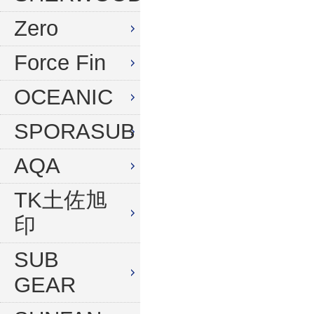
水中デジタルカメラセット
Zero
Force Fin
OCEANIC
SPORASUB
AQA
TK土佐旭
印
SUB
GEAR