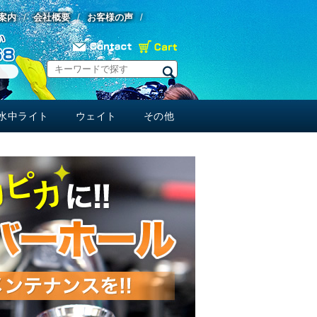
案内
会社概要
お客様の声
水中ライト
ウェイト
その他