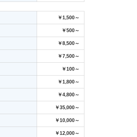
￥1,500～
￥500～
￥8,500～
￥7,500～
￥100～
￥1,800～
￥4,800～
￥35,000～
￥10,000～
￥12,000～