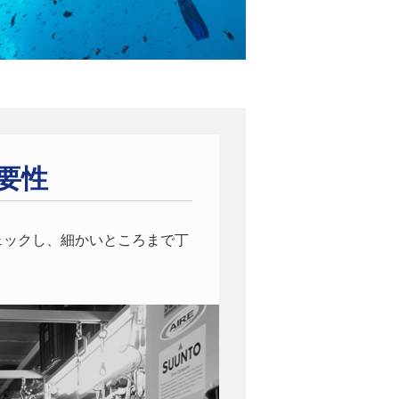
要性
ェックし、細かいところまで丁